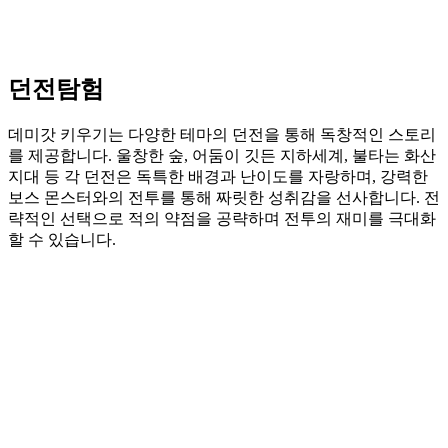
던전탐험
데미갓 키우기는 다양한 테마의 던전을 통해 독창적인 스토리
를 제공합니다. 울창한 숲, 어둠이 깃든 지하세계, 불타는 화산
지대 등 각 던전은 독특한 배경과 난이도를 자랑하며, 강력한
보스 몬스터와의 전투를 통해 짜릿한 성취감을 선사합니다. 전
략적인 선택으로 적의 약점을 공략하며 전투의 재미를 극대화
할 수 있습니다.