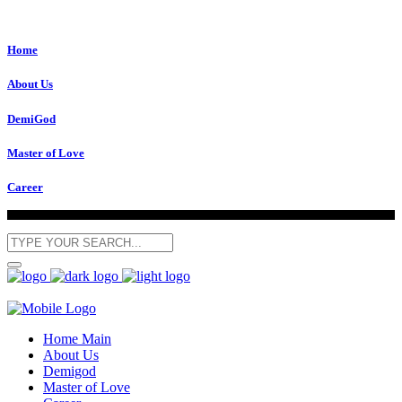
Home
About Us
DemiGod
Master of Love
Career
Home Main
About Us
Demigod
Master of Love