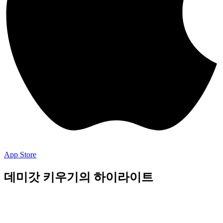
App Store
데미갓 키우기의 하이라이트