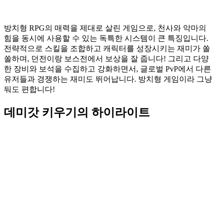
방치형 RPG의 매력을 제대로 살린 게임으로, 천사와 악마의
힘을 동시에 사용할 수 있는 독특한 시스템이 큰 특징입니다.
전략적으로 스킬을 조합하고 캐릭터를 성장시키는 재미가 쏠
쏠하며, 던전이랑 보스전에서 보상을 잘 줍니다! 그리고 다양
한 장비와 보석을 수집하고 강화하면서, 글로벌 PvP에서 다른
유저들과 경쟁하는 재미도 뛰어납니다. 방치형 게임이라 그냥
둬도 편합니다!
데미갓 키우기의 하이라이트