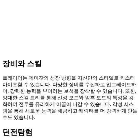
장비와 스킬
플레이어는 데미갓의 성장 방향을 자신만의 스타일로 커스터
마이즈할 수 있습니다. 다양한 장비를 수집하고 업그레이드하
며, 강력한 능력을 부여하는 보석을 장착할 수 있습니다. 또한,
방대한 스킬 트리를 통해 신성 모드와 암흑 모드의 특성을 강
화하여 전투를 유리하게 이끌어 나갈 수 있습니다. 각성 시스
템을 통해 새로운 능력을 해금하고 캐릭터를 더 강력하게 만들
수도 있습니다.
던전탐험