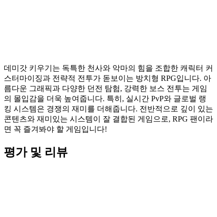
데미갓 키우기는 독특한 천사와 악마의 힘을 조합한 캐릭터 커
스터마이징과 전략적 전투가 돋보이는 방치형 RPG입니다. 아
름다운 그래픽과 다양한 던전 탐험, 강력한 보스 전투는 게임
의 몰입감을 더욱 높여줍니다. 특히, 실시간 PvP와 글로벌 랭
킹 시스템은 경쟁의 재미를 더해줍니다. 전반적으로 깊이 있는
콘텐츠와 재미있는 시스템이 잘 결합된 게임으로, RPG 팬이라
면 꼭 즐겨봐야 할 게임입니다!
평가 및 리뷰