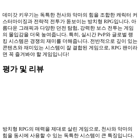
데미갓 키우기는 독특한 천사와 악마의 힘을 조합한 캐릭터 커
스터마이징과 전략적 전투가 돋보이는 방치형 RPG입니다. 아
름다운 그래픽과 다양한 던전 탐험, 강력한 보스 전투는 게임
의 몰입감을 더욱 높여줍니다. 특히, 실시간 PvP와 글로벌 랭
킹 시스템은 경쟁의 재미를 더해줍니다. 전반적으로 깊이 있는
콘텐츠와 재미있는 시스템이 잘 결합된 게임으로, RPG 팬이라
면 꼭 즐겨봐야 할 게임입니다!
평가 및 리뷰
방치형 RPG의 매력을 제대로 살린 게임으로, 천사와 악마의
힘을 동시에 사용할 수 있는 독특한 시스템이 큰 특징입니다.