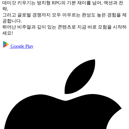
데미갓 키우기는 방치형 RPG의 기본 재미를 넘어, 액션과 전
략,
그리고 글로벌 경쟁까지 모두 아우르는 완성도 높은 경험을 제
공합니다.
뛰어난 비주얼과 깊이 있는 콘텐츠로 지금 바로 모험을 시작하
세요!
Google Play