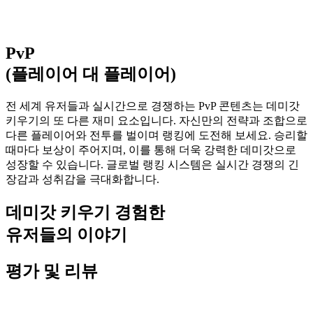
PvP
(플레이어 대 플레이어)​
전 세계 유저들과 실시간으로 경쟁하는 PvP 콘텐츠는 데미갓
키우기의 또 다른 재미 요소입니다. 자신만의 전략과 조합으로
다른 플레이어와 전투를 벌이며 랭킹에 도전해 보세요. 승리할
때마다 보상이 주어지며, 이를 통해 더욱 강력한 데미갓으로
성장할 수 있습니다. 글로벌 랭킹 시스템은 실시간 경쟁의 긴
장감과 성취감을 극대화합니다.
데미갓 키우기 경험한
유저들의 이야기
평가 및 리뷰