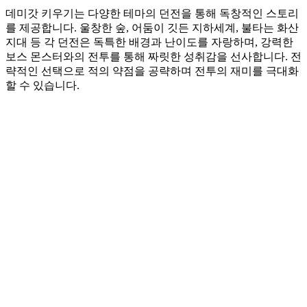
데미갓 키우기는 다양한 테마의 던전을 통해 독창적인 스토리
를 제공합니다. 울창한 숲, 어둠이 깃든 지하세계, 불타는 화산
지대 등 각 던전은 독특한 배경과 난이도를 자랑하며, 강력한
보스 몬스터와의 전투를 통해 짜릿한 성취감을 선사합니다. 전
략적인 선택으로 적의 약점을 공략하며 전투의 재미를 극대화
할 수 있습니다.