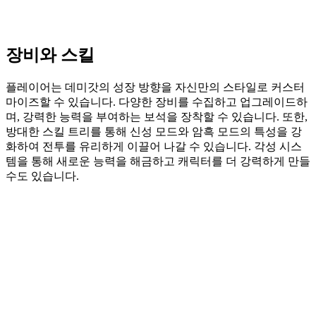
장비와 스킬
플레이어는 데미갓의 성장 방향을 자신만의 스타일로 커스터
마이즈할 수 있습니다. 다양한 장비를 수집하고 업그레이드하
며, 강력한 능력을 부여하는 보석을 장착할 수 있습니다. 또한,
방대한 스킬 트리를 통해 신성 모드와 암흑 모드의 특성을 강
화하여 전투를 유리하게 이끌어 나갈 수 있습니다. 각성 시스
템을 통해 새로운 능력을 해금하고 캐릭터를 더 강력하게 만들
수도 있습니다.