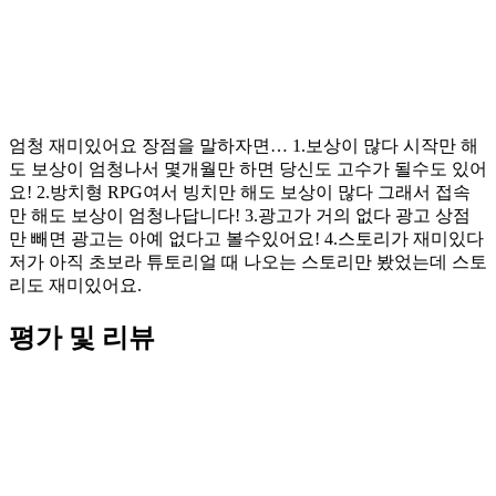
엄청 재미있어요 장점을 말하자면… 1.보상이 많다 시작만 해
도 보상이 엄청나서 몇개월만 하면 당신도 고수가 될수도 있어
요! 2.방치형 RPG여서 빙치만 해도 보상이 많다 그래서 접속
만 해도 보상이 엄청나답니다! 3.광고가 거의 없다 광고 상점
만 빼면 광고는 아예 없다고 볼수있어요! 4.스토리가 재미있다
저가 아직 초보라 튜토리얼 때 나오는 스토리만 봤었는데 스토
리도 재미있어요.
평가 및 리뷰