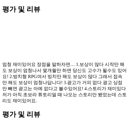
평가 및 리뷰
엄청 재미있어요 장점을 말하자면… 1.보상이 많다 시작만 해
도 보상이 엄청나서 몇개월만 하면 당신도 고수가 될수도 있어
요! 2.방치형 RPG여서 빙치만 해도 보상이 많다 그래서 접속
만 해도 보상이 엄청나답니다! 3.광고가 거의 없다 광고 상점
만 빼면 광고는 아예 없다고 볼수있어요! 4.스토리가 재미있다
저가 아직 초보라 튜토리얼 때 나오는 스토리만 봤었는데 스토
리도 재미있어요.
평가 및 리뷰