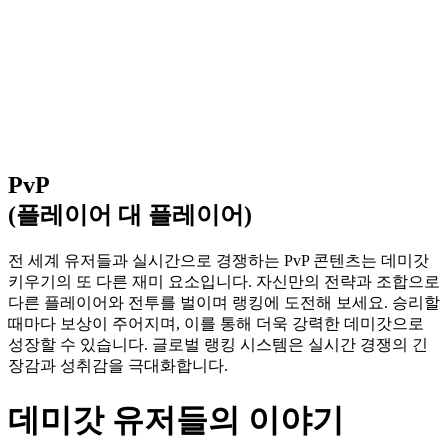
PvP
(플레이어 대 플레이어)​
전 세계 유저들과 실시간으로 경쟁하는 PvP 콘텐츠는 데미갓
키우기의 또 다른 재미 요소입니다. 자신만의 전략과 조합으로
다른 플레이어와 전투를 벌이며 랭킹에 도전해 보세요. 승리할
때마다 보상이 주어지며, 이를 통해 더욱 강력한 데미갓으로
성장할 수 있습니다. 글로벌 랭킹 시스템은 실시간 경쟁의 긴
장감과 성취감을 극대화합니다.
데미갓 유저들의 이야기